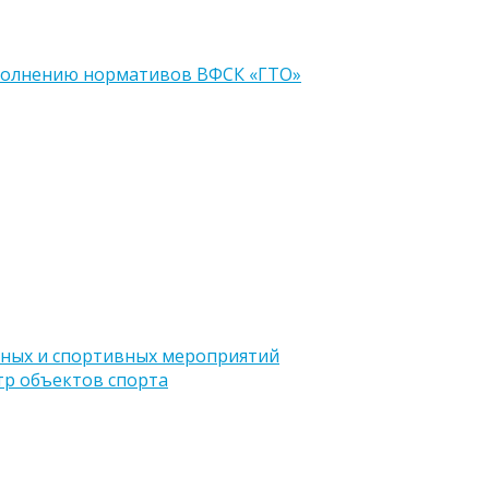
ыполнению нормативов ВФСК «ГТО»
ных и спортивных мероприятий
тр объектов спорта