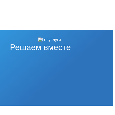
Решаем вместе