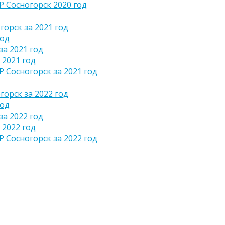
 Сосногорск 2020 год
орск за 2021 год
год
а 2021 год
 2021 год
Сосногорск за 2021 год
орск за 2022 год
год
а 2022 год
 2022 год
Сосногорск за 2022 год