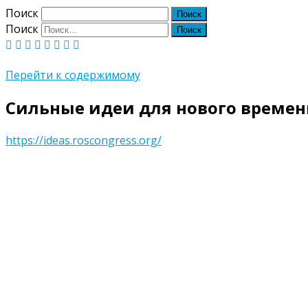
Поиск
Поиск
Перейти к содержимому
Сильные идеи для нового време
https://ideas.roscongress.org/