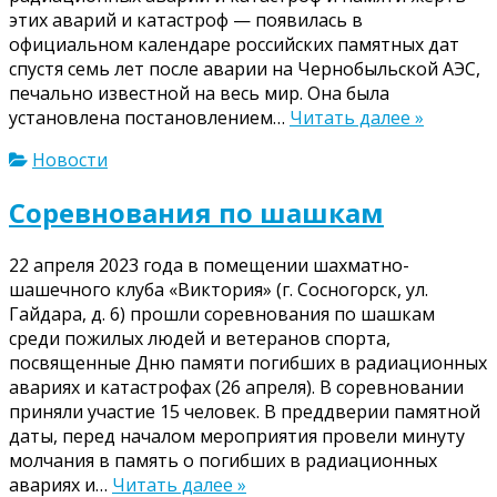
этих аварий и катастроф — появилась в
официальном календаре российских памятных дат
спустя семь лет после аварии на Чернобыльской АЭС,
печально известной на весь мир. Она была
установлена постановлением…
Читать далее »
Новости
Соревнования по шашкам
22 апреля 2023 года в помещении шахматно-
шашечного клуба «Виктория» (г. Сосногорск, ул.
Гайдара, д. 6) прошли соревнования по шашкам
среди пожилых людей и ветеранов спорта,
посвященные Дню памяти погибших в радиационных
авариях и катастрофах (26 апреля). В соревновании
приняли участие 15 человек. В преддверии памятной
даты, перед началом мероприятия провели минуту
молчания в память о погибших в радиационных
авариях и…
Читать далее »