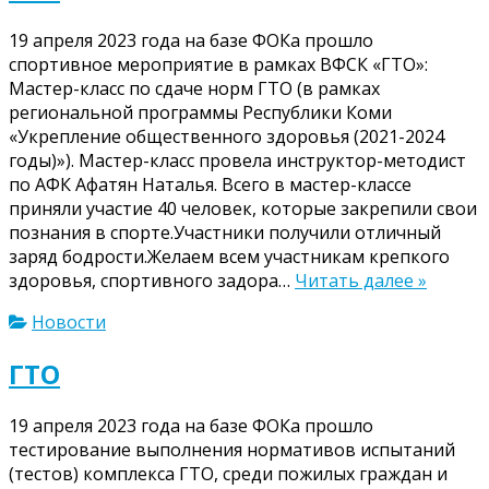
19 апреля 2023 года на базе ФОКа прошло
спортивное мероприятие в рамках ВФСК «ГТО»:
Мастер-класс по сдаче норм ГТО (в рамках
региональной программы Республики Коми
«Укрепление общественного здоровья (2021-2024
годы)»). Мастер-класс провела инструктор-методист
по АФК Афатян Наталья. Всего в мастер-классе
приняли участие 40 человек, которые закрепили свои
познания в спорте.Участники получили отличный
заряд бодрости.Желаем всем участникам крепкого
здоровья, спортивного задора…
Читать далее »
Новости
ГТО
19 апреля 2023 года на базе ФОКа прошло
тестирование выполнения нормативов испытаний
(тестов) комплекса ГТО, среди пожилых граждан и