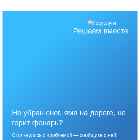
Решаем вместе
Не убран снег, яма на дороге, не
горит фонарь?
Столкнулись с проблемой — сообщите о ней!