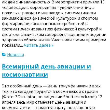
людей с инвалидностью. В мероприятии приняли 15
человек.Цель мероприятия – увеличение числа
пожилых граждан и инвалидов, систематически
занимающихся физической культурой и спортом;
формирование осознанных потребностей в
систематических занятиях физической культурой и
спортом, физическом совершенствовании и ведении
здорового образа жизни.Участники своим примером
показали…
Читать далее »
Новости
Всемирный день авиации и
космонавтики
Это особенный день — день триумфа науки и всех
тех, кто сегодня трудится в космической отрасли
(Фото: 3Dsculptor, по лицензии Shutterstock.com) 12
апреля весь мир отмечает День авиации и
космонавтики — памятную дату, посвященную