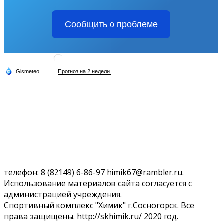
Сообщить о проблеме
телефон: 8 (82149) 6-86-97 himik67@rambler.ru.
Использование материалов сайта согласуется с
администрацией учреждения.
Спортивный комплекс "Химик" г.Сосногорск. Все
права защищены. http://skhimik.ru/ 2020 год.