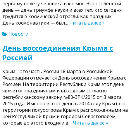
первому полету человека в космос. Это особенный
день — день триумфа науки и всех тех, кто сегодня
трудится в космической отрасли. Как праздник —
День космонавтики — был…
Читать далее »
Новости
День воссоединения Крыма с
Россией
Крым – это часть России 18 марта в Российской
Федерации отмечается День воссоединения Крыма с
Россией. На территории Республики Крым этот день
является праздничным и выходным согласно
республиканскому закону №80-ЗРК/2015 от 3 марта
2015 года. Именно в этот день в 2014 году Крым (это
территории полуострова Крым с расположенными на
ней Республикой Крым и городом Севастополем,
которые до этого входили в…
Читать далее »