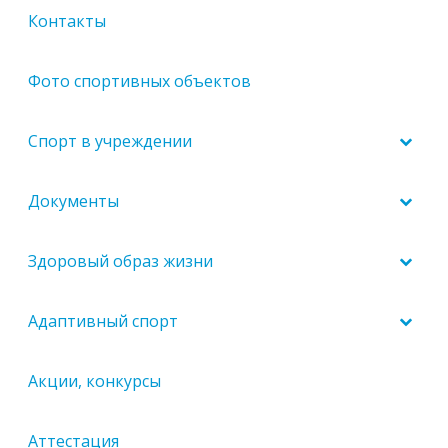
Контакты
Фото спортивных объектов
Спорт в учреждении
Документы
Здоровый образ жизни
Адаптивный спорт
Акции, конкурсы
Аттестация