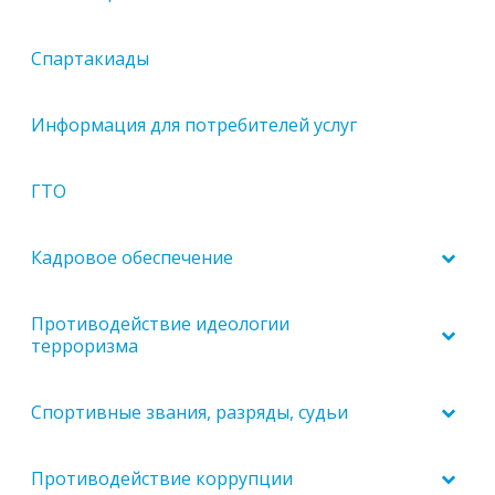
Спартакиады
Информация для потребителей услуг
ГТО
Кадровое обеспечение
Противодействие идеологии
терроризма
Спортивные звания, разряды, судьи
Противодействие коррупции