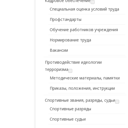
Кадровое обеспечение
Специальная оценка условий труда
Профстандарты
Обучение работников учреждения
Нормирование труда
Вакансии
Противодействие идеологии
терроризма
Методические материалы, памятки
Приказы, положения, инструкции
Спортивные звания, разряды, судьи
Спортивные разряды
Спортивные судьи