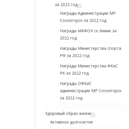
за 2022 год
Награды Администрации МР
Сосногорск за 2022 год
Награды МАФОУ ск Химик за
2022 год
Награды Министерства спорта
РФ за 2022 год
Награды Министерства ФКиС
РК за 2022 год
Награды ОФКиС
администрации МР Сосногорск
за 2022 год
Здоровый образ жизни
Активное долголетие