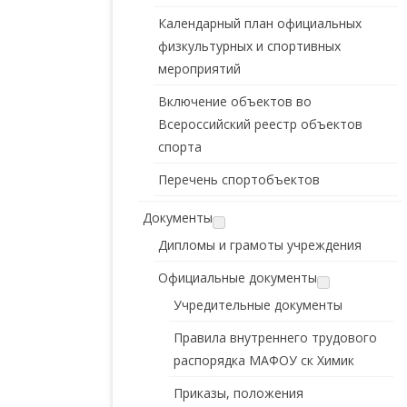
Календарный план официальных
физкультурных и спортивных
мероприятий
Включение объектов во
Всероссийский реестр объектов
спорта
Перечень спортобъектов
Документы
Дипломы и грамоты учреждения
Официальные документы
Учредительные документы
Правила внутреннего трудового
распорядка МАФОУ ск Химик
Приказы, положения