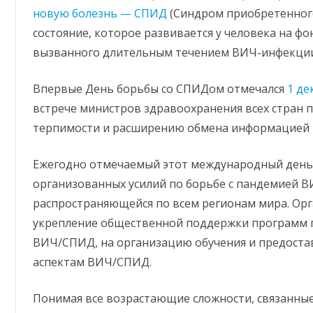
новую болезнь — СПИД
(Синдром приобретенног
состояние, которое развивается у человека на 
вызванного длительным течением ВИЧ-инфекции
Впервые День борьбы со СПИДом отмечался
1 де
встрече министров здравоохранения всех стран 
терпимости и расширению обмена информацией
Ежегодно отмечаемый этот международный день 
организованных усилий по борьбе с пандемией 
распространяющейся по всем регионам мира. Ор
укрепление общественной поддержки программ 
ВИЧ/СПИД, на организацию обучения и предоста
аспектам ВИЧ/СПИД.
Понимая все возрастающие сложности, связанны