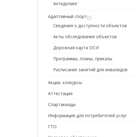
Антидопинг
Адаптивный спорт
Сведения о доступности объектов
Акты обследования объектов
Дорожная карта ОСИ
Программы, планы, приказы
Расписание занятий для инвалидов
Акции, конкурсы
Аттестация
Спартакиады
Информация для потребителей услуг
ГТО