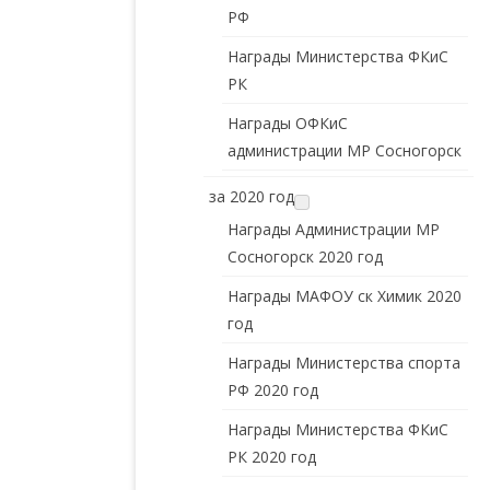
РФ
Награды Министерства ФКиС
РК
Награды ОФКиС
администрации МР Сосногорск
за 2020 год
Награды Администрации МР
Сосногорск 2020 год
Награды МАФОУ ск Химик 2020
год
Награды Министерства спорта
РФ 2020 год
Награды Министерства ФКиС
РК 2020 год