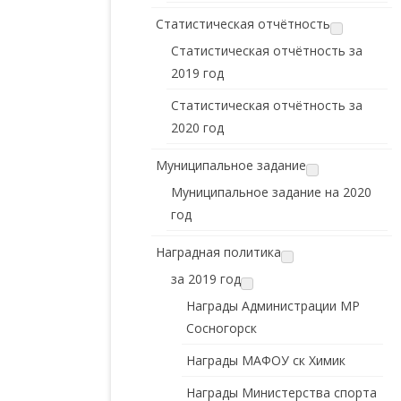
Статистическая отчётность
Статистическая отчётность за
2019 год
Статистическая отчётность за
2020 год
Муниципальное задание
Муниципальное задание на 2020
год
Наградная политика
за 2019 год
Награды Администрации МР
Сосногорск
Награды МАФОУ ск Химик
Награды Министерства спорта