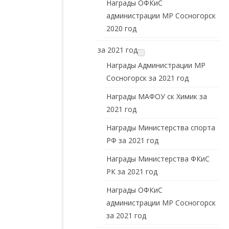
Награды ОФКиС
администрации МР Сосногорск
2020 год
за 2021 год
Награды Администрации МР
Сосногорск за 2021 год
Награды МАФОУ ск Химик за
2021 год
Награды Министерства спорта
РФ за 2021 год
Награды Министерства ФКиС
РК за 2021 год
Награды ОФКиС
администрации МР Сосногорск
за 2021 год