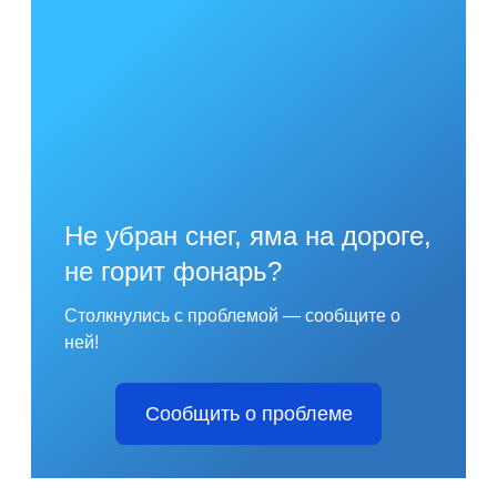
Не убран снег, яма на дороге,
не горит фонарь?
Столкнулись с проблемой — сообщите о
ней!
Сообщить о проблеме