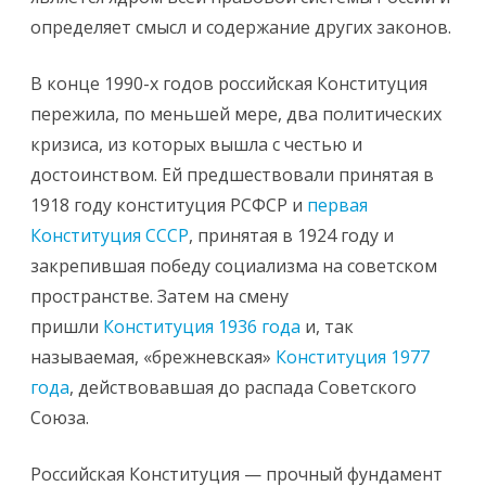
определяет смысл и содержание других законов.
В конце 1990-х годов российская Конституция
пережила, по меньшей мере, два политических
кризиса, из которых вышла с честью и
достоинством. Ей предшествовали принятая в
1918 году конституция РСФСР и
первая
Конституция СССР
, принятая в 1924 году и
закрепившая победу социализма на советском
пространстве. Затем на смену
пришли
Конституция 1936 года
и, так
называемая, «брежневская»
Конституция 1977
года
, действовавшая до распада Советского
Союза.
Российская Конституция — прочный фундамент