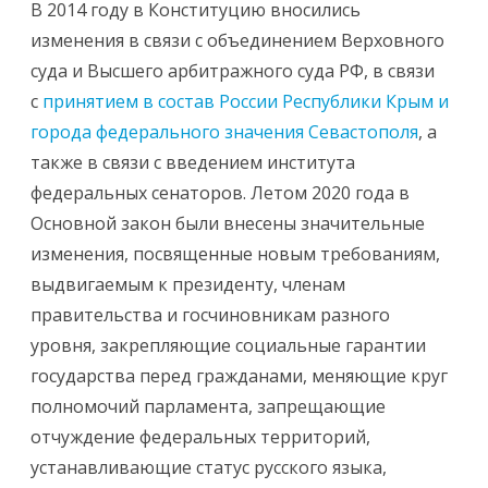
В 2014 году в Конституцию вносились
изменения в связи с объединением Верховного
суда и Высшего арбитражного суда РФ, в связи
с
принятием в состав России Республики Крым и
города федерального значения Севастополя
, а
также в связи с введением института
федеральных сенаторов. Летом 2020 года в
Основной закон были внесены значительные
изменения, посвященные новым требованиям,
выдвигаемым к президенту, членам
правительства и госчиновникам разного
уровня, закрепляющие социальные гарантии
государства перед гражданами, меняющие круг
полномочий парламента, запрещающие
отчуждение федеральных территорий,
устанавливающие статус русского языка,