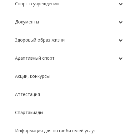
Спорт в учреждении
Документы
Здоровый образ жизни
Адаптивный спорт
Акции, конкурсы
Аттестация
Спартакиады
Информация для потребителей услуг