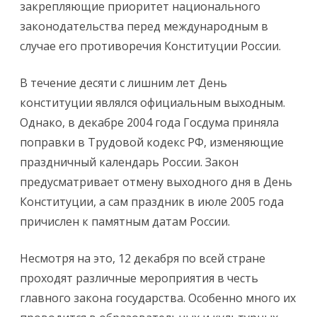
закрепляющие приоритет национального
законодательства перед международным в
случае его противоречия Конституции России.
В течение десяти с лишним лет День
конституции являлся официальным выходным.
Однако, в декабре 2004 года Госдума приняла
поправки в Трудовой кодекс РФ, изменяющие
праздничный календарь России. Закон
предусматривает отмену выходного дня в День
Конституции, а сам праздник в июле 2005 года
причислен к памятным датам России.
Несмотря на это, 12 декабря по всей стране
проходят различные мероприятия в честь
главного закона государства. Особенно много их