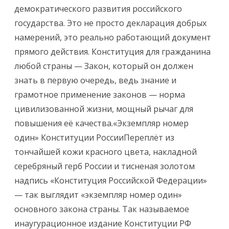
демократического развития российского
государства. Это не просто декларация добрых
намерений, это реально работающий документ
прямого действия. Конституция для гражданина
любой страны — Закон, который он должен
знать в первую очередь, ведь знание и
грамотное применение законов — норма
цивилизованной жизни, мощный рычаг для
повышения её качества.
«Экземпляр номер
один» Конституции РоссииПереплёт из
тончайшей кожи красного цвета, накладной
серебряный герб России и тисненая золотом
надпись «Конституция Российской Федерации»
— так выглядит «экземпляр номер один»
основного закона страны. Так называемое
инаугурационное издание Конституции РФ