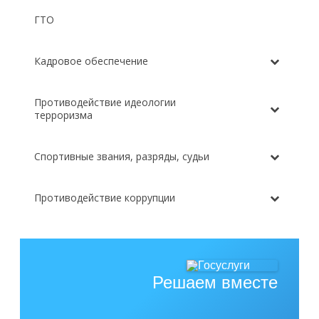
ГТО
Кадровое обеспечение
Противодействие идеологии
терроризма
Спортивные звания, разряды, судьи
Противодействие коррупции
Решаем вместе