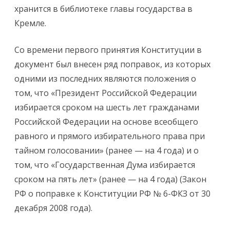
хранится в библиотеке главы государства в
Кремле.
Со времени первого принятия Конституции в
документ был внесен ряд поправок, из которых
одними из последних являются положения о
том, что «Президент Российской Федерации
избирается сроком на шесть лет гражданами
Российской Федерации на основе всеобщего
равного и прямого избирательного права при
тайном голосовании» (ранее — на 4 года) и о
том, что «Государственная Дума избирается
сроком на пять лет» (ранее — на 4 года) (Закон
РФ о поправке к Конституции РФ № 6-ФКЗ от 30
декабря 2008 года).