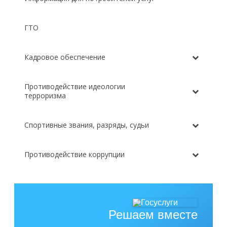
ГТО
Кадровое обеспечение
Противодействие идеологии
терроризма
Спортивные звания, разряды, судьи
Противодействие коррупции
Решаем вместе