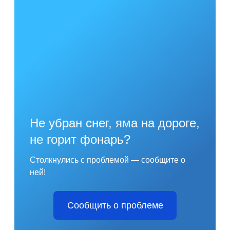
Не убран снег, яма на дороге,
не горит фонарь?
Столкнулись с проблемой — сообщите о
ней!
Сообщить о проблеме