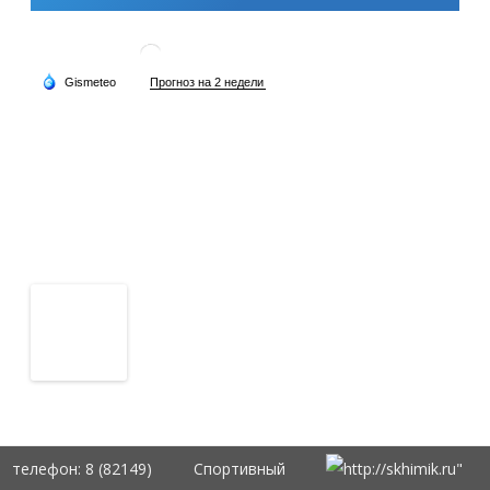
телефон: 8 (82149)
Спортивный