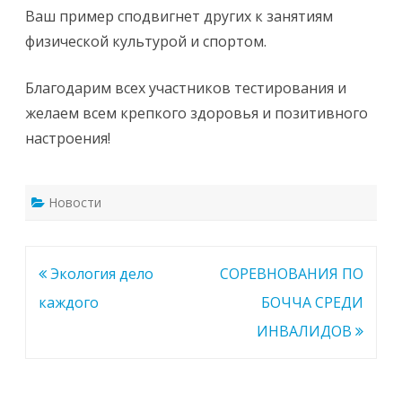
Ваш пример сподвигнет других к занятиям
физической культурой и спортом.
Благодарим всех участников тестирования и
желаем всем крепкого здоровья и позитивного
настроения!
Новости
Навигация
Экология дело
СОРЕВНОВАНИЯ ПО
по
каждого
БОЧЧА СРЕДИ
записям
ИНВАЛИДОВ