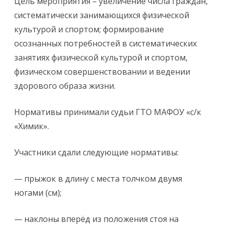
Цель мероприятия – увеличение числа граждан,
систематически занимающихся физической
культурой и спортом; формирование
осознанных потребностей в систематических
занятиях физической культурой и спортом,
физическом совершенствовании и ведении
здорового образа жизни.
Нормативы принимали судьи ГТО МАФОУ «с/к
«Химик».
Участники сдали следующие нормативы:
— прыжок в длину с места толчком двумя
ногами (см);
— наклоны вперёд из положения стоя на