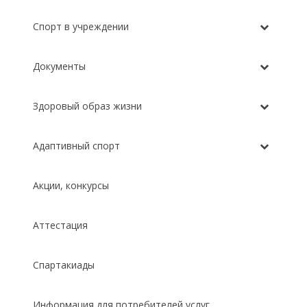
Спорт в учреждении
Документы
Здоровый образ жизни
Адаптивный спорт
Акции, конкурсы
Аттестация
Спартакиады
Информация для потребителей услуг