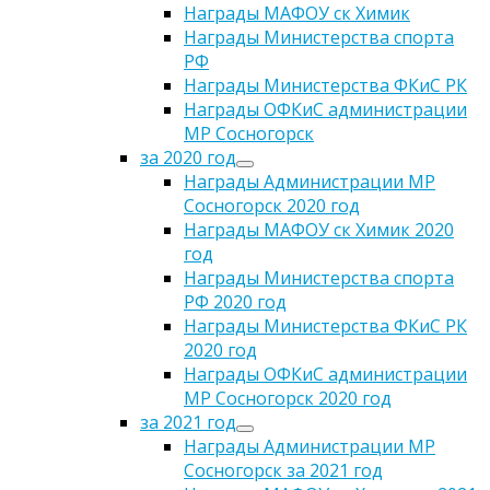
Награды МАФОУ ск Химик
Награды Министерства спорта
РФ
Награды Министерства ФКиС РК
Награды ОФКиС администрации
МР Сосногорск
за 2020 год
Награды Администрации МР
Сосногорск 2020 год
Награды МАФОУ ск Химик 2020
год
Награды Министерства спорта
РФ 2020 год
Награды Министерства ФКиС РК
2020 год
Награды ОФКиС администрации
МР Сосногорск 2020 год
за 2021 год
Награды Администрации МР
Сосногорск за 2021 год