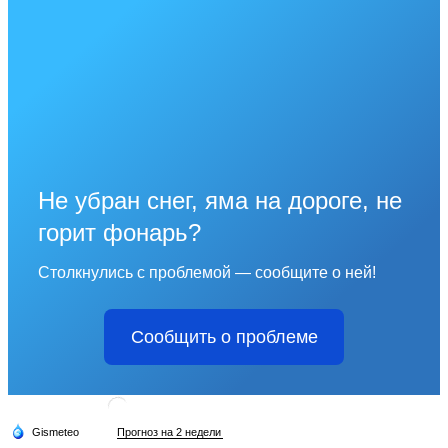
Не убран снег, яма на дороге, не
горит фонарь?
Столкнулись с проблемой — сообщите о ней!
Сообщить о проблеме