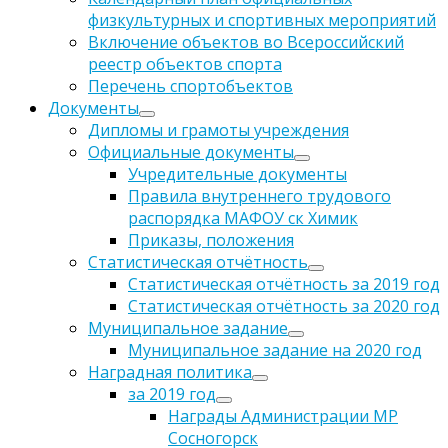
физкультурных и спортивных мероприятий
Включение объектов во Всероссийский
реестр объектов спорта
Перечень спортобъектов
Документы
Дипломы и грамоты учреждения
Официальные документы
Учредительные документы
Правила внутреннего трудового
распорядка МАФОУ ск Химик
Приказы, положения
Статистическая отчётность
Статистическая отчётность за 2019 год
Статистическая отчётность за 2020 год
Муниципальное задание
Муниципальное задание на 2020 год
Наградная политика
за 2019 год
Награды Администрации МР
Сосногорск