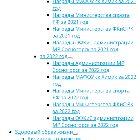
Награды МАФОУ ск Химик за 2021
год
Награды Министерства спорта
РФ за 2021 год
Награды Министерства ФКиС РК
за 2021 год
Награды ОФКиС администрации
МР Сосногорск за 2021 год
за 2022 год
Награды Администрации МР
Сосногорск за 2022 год
Награды МАФОУ ск Химик за 2022
год
Награды Министерства спорта
РФ за 2022 год
Награды Министерства ФКиС РК
за 2022 год
Награды ОФКиС администрации
МР Сосногорск за 2022 год
Здоровый образ жизни
Активное долголетие