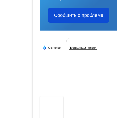
Сообщить о проблеме