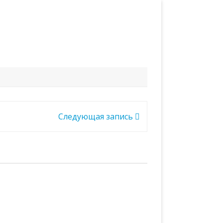
Следующая запись