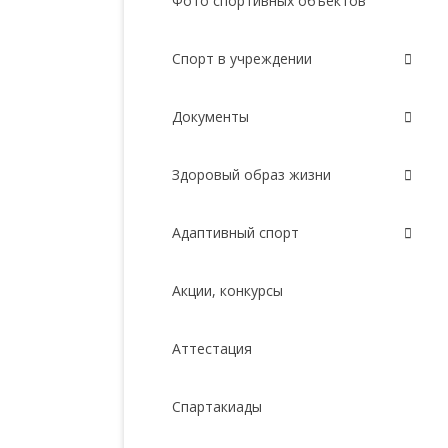
Фото спортивных объектов
Спорт в учреждении
Документы
Здоровый образ жизни
Адаптивный спорт
Акции, конкурсы
Аттестация
Спартакиады