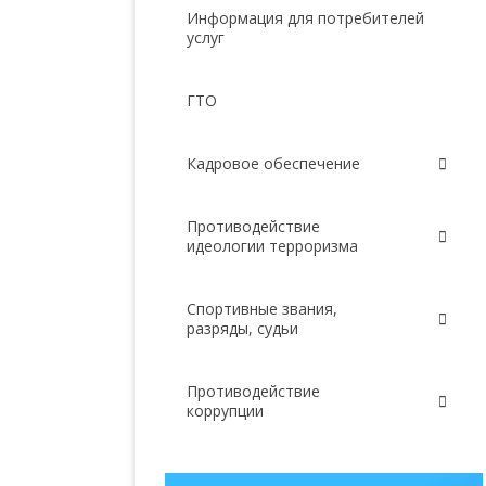
Информация для потребителей
услуг
ГТО
Кадровое обеспечение
Противодействие
идеологии терроризма
Спортивные звания,
разряды, судьи
Противодействие
коррупции