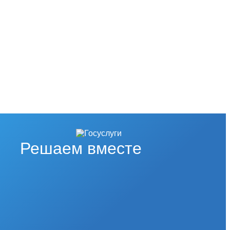
Решаем вместе