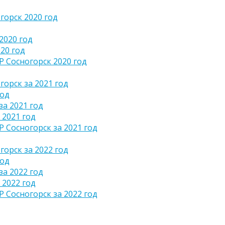
орск 2020 год
2020 год
20 год
 Сосногорск 2020 год
орск за 2021 год
год
а 2021 год
 2021 год
Сосногорск за 2021 год
орск за 2022 год
год
а 2022 год
 2022 год
Сосногорск за 2022 год