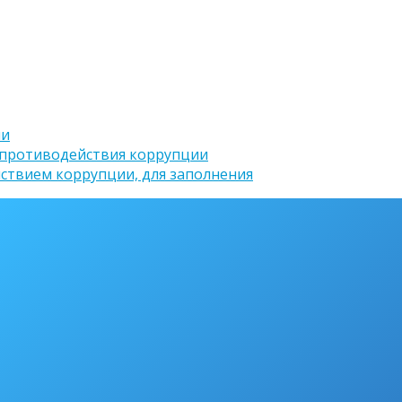
ии
 противодействия коррупции
ствием коррупции, для заполнения