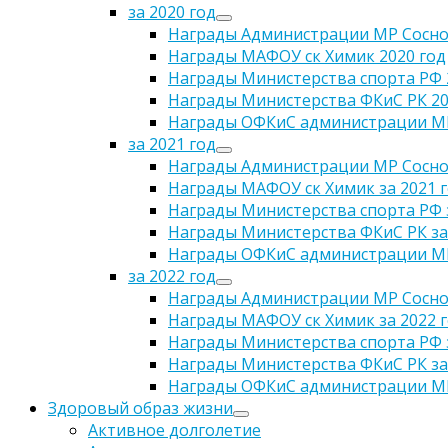
за 2020 год
Награды Администрации МР Сосног
Награды МАФОУ ск Химик 2020 год
Награды Министерства спорта РФ 
Награды Министерства ФКиС РК 20
Награды ОФКиС администрации МР
за 2021 год
Награды Администрации МР Сосног
Награды МАФОУ ск Химик за 2021 
Награды Министерства спорта РФ з
Награды Министерства ФКиС РК за
Награды ОФКиС администрации МР 
за 2022 год
Награды Администрации МР Сосног
Награды МАФОУ ск Химик за 2022 
Награды Министерства спорта РФ з
Награды Министерства ФКиС РК за
Награды ОФКиС администрации МР 
Здоровый образ жизни
Активное долголетие