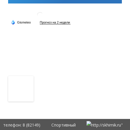
телефон: 8 (82149)
Спортивный