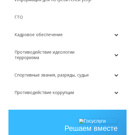
ГТО
Кадровое обеспечение
Противодействие идеологии
терроризма
Спортивные звания, разряды, судьи
Противодействие коррупции
Решаем вместе