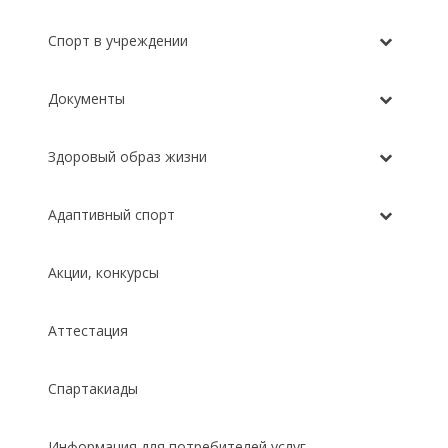
Спорт в учреждении
Документы
Здоровый образ жизни
Адаптивный спорт
Акции, конкурсы
Аттестация
Спартакиады
Информация для потребителей услуг