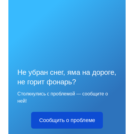
Не убран снег, яма на дороге,
не горит фонарь?
Столкнулись с проблемой — сообщите о
ней!
Сообщить о проблеме