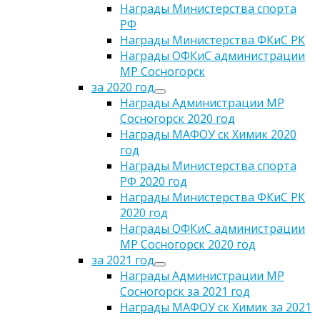
Награды Министерства спорта
РФ
Награды Министерства ФКиС РК
Награды ОФКиС администрации
МР Сосногорск
за 2020 год
Награды Администрации МР
Сосногорск 2020 год
Награды МАФОУ ск Химик 2020
год
Награды Министерства спорта
РФ 2020 год
Награды Министерства ФКиС РК
2020 год
Награды ОФКиС администрации
МР Сосногорск 2020 год
за 2021 год
Награды Администрации МР
Сосногорск за 2021 год
Награды МАФОУ ск Химик за 2021