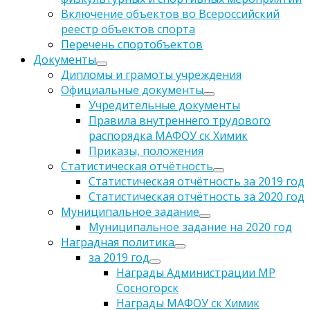
Включение объектов во Всероссийский
реестр объектов спорта
Перечень спортобъектов
Документы
Дипломы и грамоты учреждения
Официальные документы
Учредительные документы
Правила внутреннего трудового
распорядка МАФОУ ск Химик
Приказы, положения
Статистическая отчётность
Статистическая отчётность за 2019 год
Статистическая отчётность за 2020 год
Муниципальное задание
Муниципальное задание на 2020 год
Наградная политика
за 2019 год
Награды Администрации МР
Сосногорск
Награды МАФОУ ск Химик