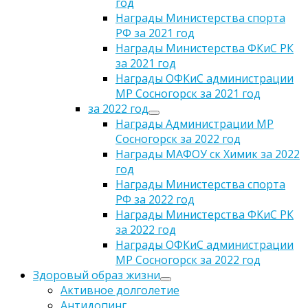
год
Награды Министерства спорта
РФ за 2021 год
Награды Министерства ФКиС РК
за 2021 год
Награды ОФКиС администрации
МР Сосногорск за 2021 год
за 2022 год
Награды Администрации МР
Сосногорск за 2022 год
Награды МАФОУ ск Химик за 2022
год
Награды Министерства спорта
РФ за 2022 год
Награды Министерства ФКиС РК
за 2022 год
Награды ОФКиС администрации
МР Сосногорск за 2022 год
Здоровый образ жизни
Активное долголетие
Антидопинг