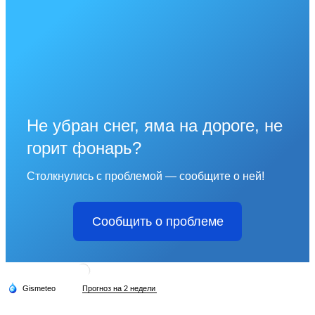
Не убран снег, яма на дороге, не
горит фонарь?
Столкнулись с проблемой — сообщите о ней!
Сообщить о проблеме