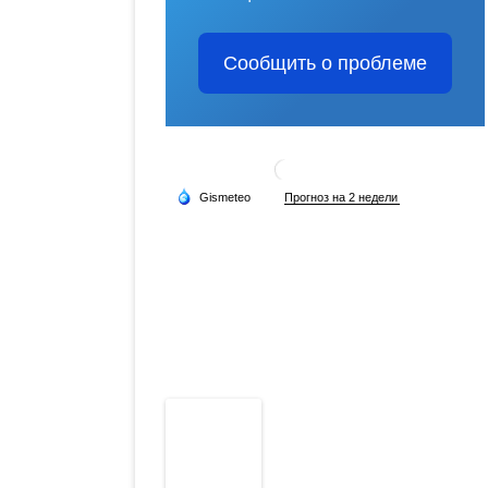
Сообщить о проблеме