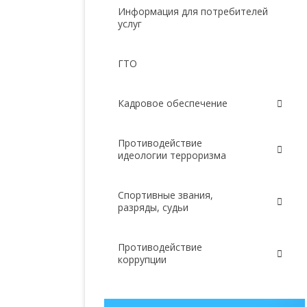
Информация для потребителей
услуг
ГТО
Кадровое обеспечение
Противодействие
идеологии терроризма
Спортивные звания,
разряды, судьи
Противодействие
коррупции