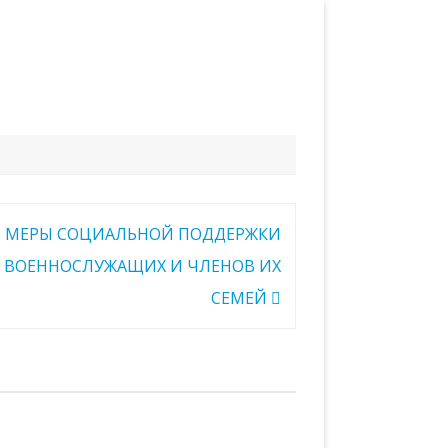
МЕРЫ СОЦИАЛЬНОЙ ПОДДЕРЖКИ
ВОЕННОСЛУЖАЩИХ И ЧЛЕНОВ ИХ
СЕМЕЙ