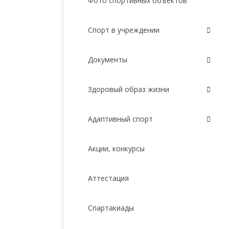
Фото спортивных объектов
Спорт в учреждении
Документы
Здоровый образ жизни
Адаптивный спорт
Акции, конкурсы
Аттестация
Спартакиады