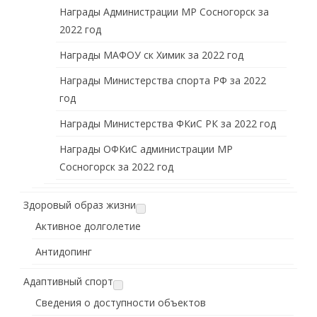
Награды Администрации МР Сосногорск за
2022 год
Награды МАФОУ ск Химик за 2022 год
Награды Министерства спорта РФ за 2022
год
Награды Министерства ФКиС РК за 2022 год
Награды ОФКиС администрации МР
Сосногорск за 2022 год
Здоровый образ жизни
Активное долголетие
Антидопинг
Адаптивный спорт
Сведения о доступности объектов