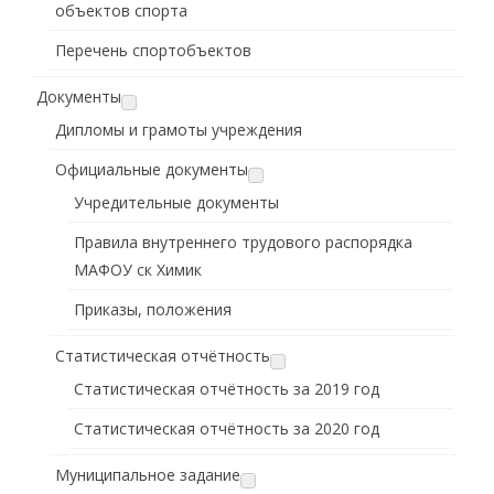
объектов спорта
Перечень спортобъектов
Документы
Дипломы и грамоты учреждения
Официальные документы
Учредительные документы
Правила внутреннего трудового распорядка
МАФОУ ск Химик
Приказы, положения
Статистическая отчётность
Статистическая отчётность за 2019 год
Статистическая отчётность за 2020 год
Муниципальное задание