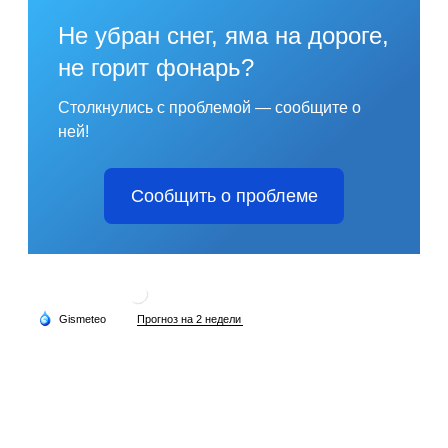
Не убран снег, яма на дороге,
не горит фонарь?
Столкнулись с проблемой — сообщите о
ней!
Сообщить о проблеме