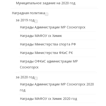
Муниципальное задание на 2020 год
Наградная политика
за 2019 год
Награды Администрации МР Сосногорск
Награды МАФОУ ск Химик
Награды Министерства спорта РФ
Награды Министерства ФКиС РК
Награды ОФКиС администрации МР
Сосногорск
за 2020 год
Награды Администрации МР Сосногорск 2020
год
Награды МАФОУ ск Химик 2020 год