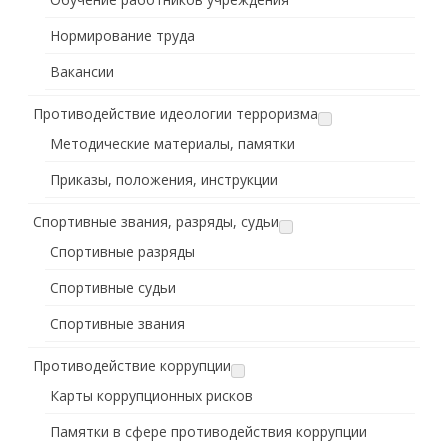
Нормирование труда
Вакансии
Противодействие идеологии терроризма
Методические материалы, памятки
Приказы, положения, инструкции
Спортивные звания, разряды, судьи
Спортивные разряды
Спортивные судьи
Спортивные звания
Противодействие коррупции
Карты коррупционных рисков
Памятки в сфере противодействия коррупции