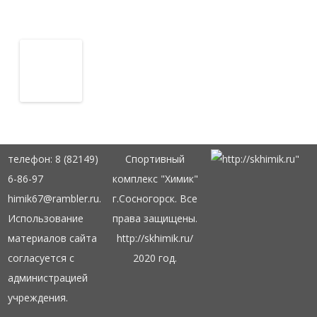
телефон: 8 (82149)
Спортивный
6-86-97
комплекс "Химик"
himik67@rambler.ru.
г.Сосногорск. Все
Использование
права защищены.
материалов сайта
http://skhimik.ru/
согласуется с
2020 год.
администрацией
учреждения.