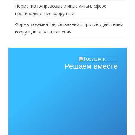
Нормативно-правовые и иные акты в сфере
противодействия коррупции
Формы документов, связанных с противодействием
коррупции, для заполнения
Решаем вместе