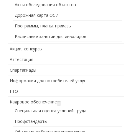
Акты обследования объектов
Дорожная карта ОСИ
Программы, планы, приказы
Расписание занятий для инвалидов
Акции, конкурсы
Аттестация
Спартакиады
Информация для потребителей услуг
ГТО
Кадровое обеспечение
Специальная оценка условий труда
Профстандарты
Обучение работников учреждения