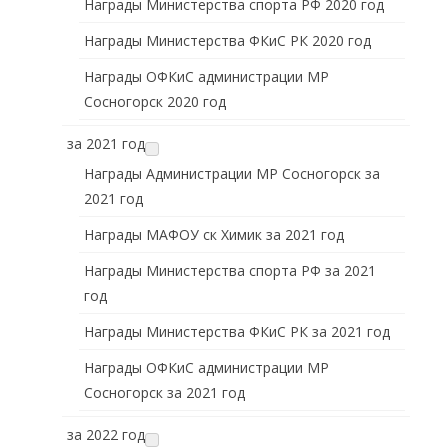
Награды Министерства спорта РФ 2020 год
Награды Министерства ФКиС РК 2020 год
Награды ОФКиС администрации МР
Сосногорск 2020 год
за 2021 год
Награды Администрации МР Сосногорск за
2021 год
Награды МАФОУ ск Химик за 2021 год
Награды Министерства спорта РФ за 2021
год
Награды Министерства ФКиС РК за 2021 год
Награды ОФКиС администрации МР
Сосногорск за 2021 год
за 2022 год