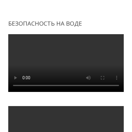
Перейти
к
содержимому
БЕЗОПАСНОСТЬ НА ВОДЕ